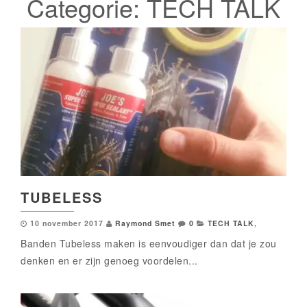
Categorie:
TECH TALK
TUBELESS
10 november 2017
Raymond Smet
0
TECH TALK
,
Banden Tubeless maken is eenvoudiger dan dat je zou
denken en er zijn genoeg voordelen...