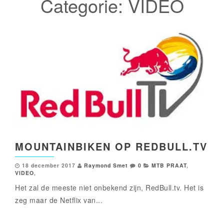
Categorie:
VIDEO
MOUNTAINBIKEN OP REDBULL.TV
18 december 2017
Raymond Smet
0
MTB PRAAT
,
VIDEO
,
Het zal de meeste niet onbekend zijn, RedBull.tv. Het is
zeg maar de Netflix van...