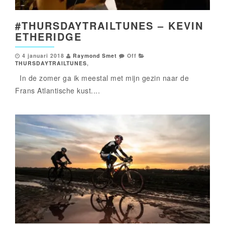
#THURSDAYTRAILTUNES – KEVIN
ETHERIDGE
4 januari 2018
Raymond Smet
Off
THURSDAYTRAILTUNES
,
In de zomer ga ik meestal met mijn gezin naar de
Frans Atlantische kust....