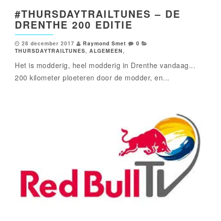
#THURSDAYTRAILTUNES – DE
DRENTHE 200 EDITIE
28 december 2017
Raymond Smet
0
THURSDAYTRAILTUNES
,
ALGEMEEN
,
Het is modderig, heel modderig in Drenthe vandaag...
200 kilometer ploeteren door de modder, en...