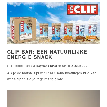
CLIF BAR: EEN NATUURLIJKE
ENERGIE SNACK
31 januari 2018
Raymond Smet
Off
ALGEMEEN
,
Als je de laatste tijd veel naar samenvattingen kijkt van
wedstrijden zie je regelmatig grote...