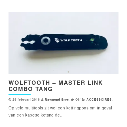
WOLFTOOTH – MASTER LINK
COMBO TANG
28 februari 2018
Raymond Smet
Off
ACCESSOIRES
,
Op vele multitools zit wel een kettingpons om in geval
van een kapotte ketting de...