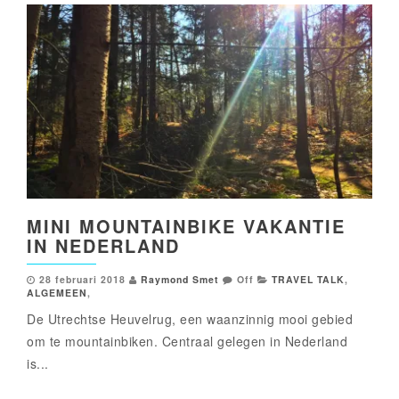
MINI MOUNTAINBIKE VAKANTIE
IN NEDERLAND
28 februari 2018
Raymond Smet
Off
TRAVEL TALK
,
ALGEMEEN
,
De Utrechtse Heuvelrug, een waanzinnig mooi gebied
om te mountainbiken. Centraal gelegen in Nederland
is...