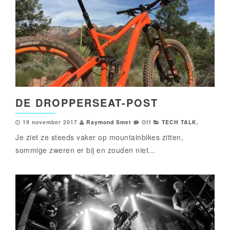
DE DROPPERSEAT-POST
19 november 2017
Raymond Smet
Off
TECH TALK
,
Je ziet ze steeds vaker op mountainbikes zitten,
sommige zweren er bij en zouden niet...