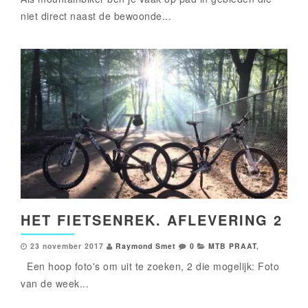
niet direct naast de bewoonde...
HET FIETSENREK. AFLEVERING 2
23 november 2017
Raymond Smet
0
MTB PRAAT
,
Een hoop foto's om uit te zoeken, 2 die mogelijk: Foto
van de week...